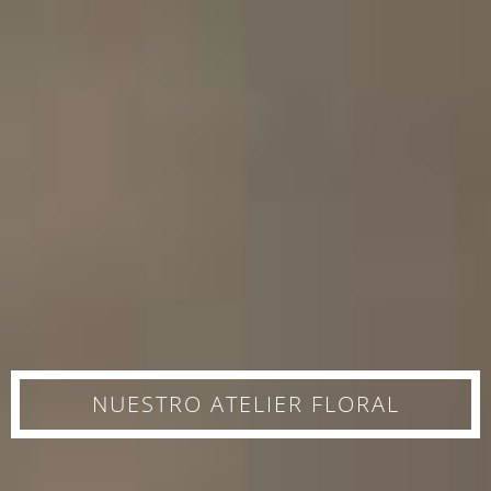
NUESTRO ATELIER FLORAL