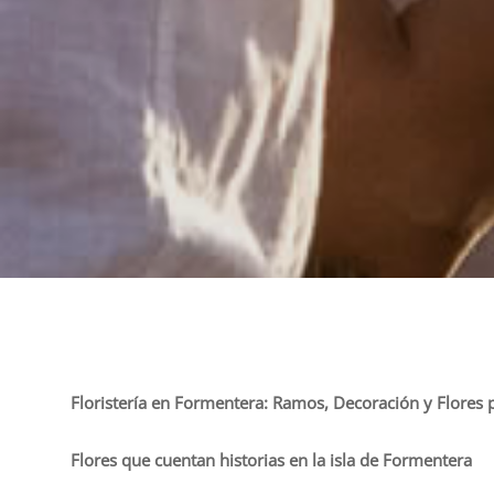
Floristería en Formentera: Ramos, Decoración y Flores
Flores que cuentan historias en la isla de Formentera