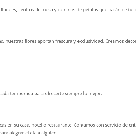
orales, centros de mesa y caminos de pétalos que harán de tu b
s, nuestras flores aportan frescura y exclusividad. Creamos deco
 cada temporada para ofrecerte siempre lo mejor.
cas en su casa, hotel o restaurante. Contamos con servicio de
ent
ra alegrar el día a alguien.