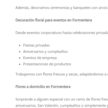
Además, decoramos ceremonias y banquetes con arcos fl
Decoración floral para eventos en Formentera
Desde eventos corporativos hasta celebraciones privada
Fiestas privadas
Aniversarios y cumpleaños
Eventos de empresa
Presentaciones de productos
Trabajamos con flores frescas y secas, adaptándonos a
Flores a domicilio en Formentera
Sorprende a alguien especial con un ramo de flores fres
aniversarios, San Valentín, cumpleaños o simplemente pa